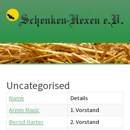
Uncategorised
Name
Details
Kontakte,
Armin Masic
1. Vorstand
Bernd Harter
2. Vorstand