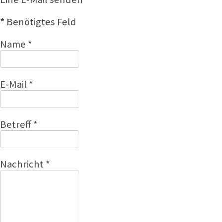
*
Benötigtes Feld
Name
*
E-Mail
*
Betreff
*
Nachricht
*