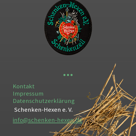
Kontakt
Impressum
Datenschutzerklärung
Schenken-Hexen e. V.
info@schenken-hexen.de