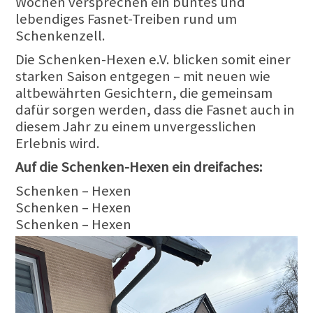
Wochen versprechen ein buntes und
lebendiges Fasnet-Treiben rund um
Schenkenzell.
Die Schenken-Hexen e.V. blicken somit einer
starken Saison entgegen – mit neuen wie
altbewährten Gesichtern, die gemeinsam
dafür sorgen werden, dass die Fasnet auch in
diesem Jahr zu einem unvergesslichen
Erlebnis wird.
Auf die Schenken-Hexen ein dreifaches:
Schenken – Hexen
Schenken – Hexen
Schenken – Hexen