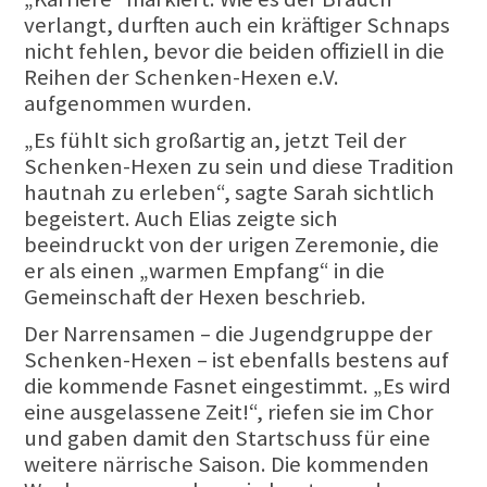
verlangt, durften auch ein kräftiger Schnaps
nicht fehlen, bevor die beiden offiziell in die
Reihen der Schenken-Hexen e.V.
aufgenommen wurden.
„Es fühlt sich großartig an, jetzt Teil der
Schenken-Hexen zu sein und diese Tradition
hautnah zu erleben“, sagte Sarah sichtlich
begeistert. Auch Elias zeigte sich
beeindruckt von der urigen Zeremonie, die
er als einen „warmen Empfang“ in die
Gemeinschaft der Hexen beschrieb.
Der Narrensamen – die Jugendgruppe der
Schenken-Hexen – ist ebenfalls bestens auf
die kommende Fasnet eingestimmt. „Es wird
eine ausgelassene Zeit!“, riefen sie im Chor
und gaben damit den Startschuss für eine
weitere närrische Saison. Die kommenden