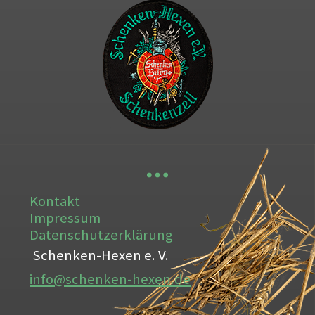
Kontakt
Impressum
Datenschutzerklärung
Schenken-Hexen e. V.
info@schenken-hexen.de