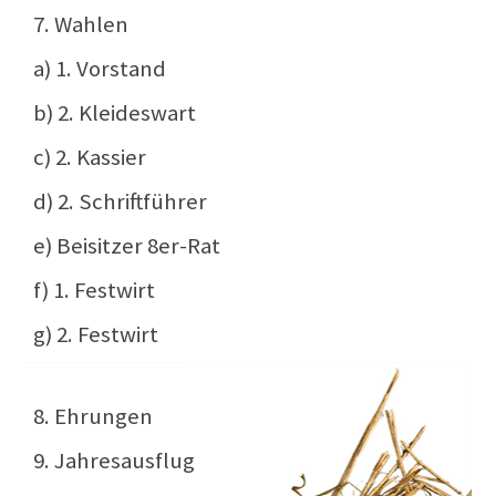
7. Wahlen
a) 1. Vorstand
b) 2. Kleideswart
c) 2. Kassier
d) 2. Schriftführer
e) Beisitzer 8er-Rat
f) 1. Festwirt
g) 2. Festwirt
8. Ehrungen
9. Jahresausflug