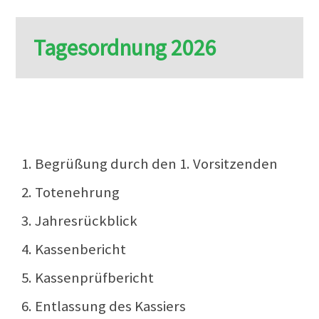
Tagesordnung 2026
1. Begrüßung durch den 1. Vorsitzenden
2. Totenehrung
3. Jahresrückblick
4. Kassenbericht
5. Kassenprüfbericht
6. Entlassung des Kassiers